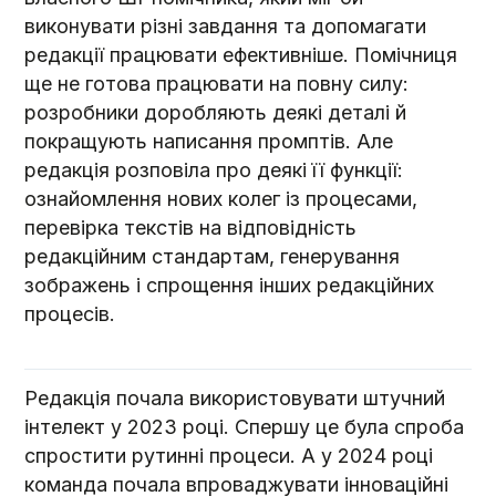
виконувати різні завдання та допомагати
редакції працювати ефективніше. Помічниця
ще не готова працювати на повну силу:
розробники доробляють деякі деталі й
покращують написання промптів. Але
редакція розповіла про деякі її функції:
ознайомлення нових колег із процесами,
перевірка текстів на відповідність
редакційним стандартам, генерування
зображень і спрощення інших редакційних
процесів.
Редакція почала використовувати штучний
інтелект у 2023 році. Спершу це була спроба
спростити рутинні процеси. А у 2024 році
команда почала впроваджувати інноваційні