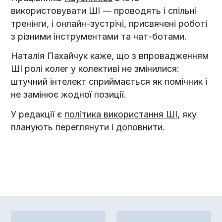
використовувати ШІ — проводять і спільні
тренінги, і онлайн-зустрічі, присвячені роботі
з різними інструментами та чат-ботами.
Наталія Пахайчук каже, що з впровадженням
ШІ ролі колег у колективі не змінилися:
штучний інтелект сприймається як помічник і
не замінює жодної позиції.
У редакції є
політика використання ШІ
, яку
планують переглянути і доповнити.