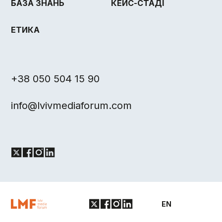
БАЗА ЗНАНЬ
КЕЙС-СТАДІ
ЕТИКА
+38 050 504 15 90
info@lvivmediaforum.com
EN