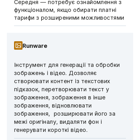
Середня — потребує ознайомлення з
функціоналом, якщо обирати платні
тарифи з розширеними можливостями
Runware
Інструмент для генерації та обробки
зображень і відео. Дозволяє
створювати контент із текстових
підказок, перетворювати текст у
зображення, зображення в інше
зображення, відновлювати
зображення, розширювати його за
межі оригіналу, видаляти фон і
генерувати короткі відео.