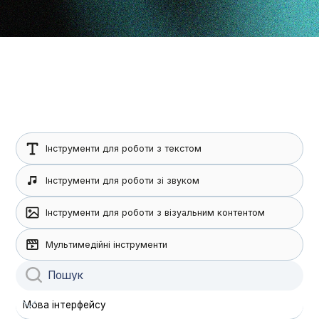
Інструменти для роботи з текстом
Інструменти для роботи зі звуком
Інструменти для роботи з візуальним контентом
Мультимедійні інструменти
Мова інтерфейсу