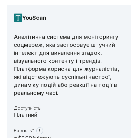
YouScan
Аналітична система для моніторингу
соцмереж, яка застосовує штучний
інтелект для виявлення згадок,
візуального контенту і трендів.
Платформа корисна для журналістів,
які відстежують суспільні настрої,
динаміку подій або реакції на події в
реальному часі.
Доступність
Платний
!
Вартість*