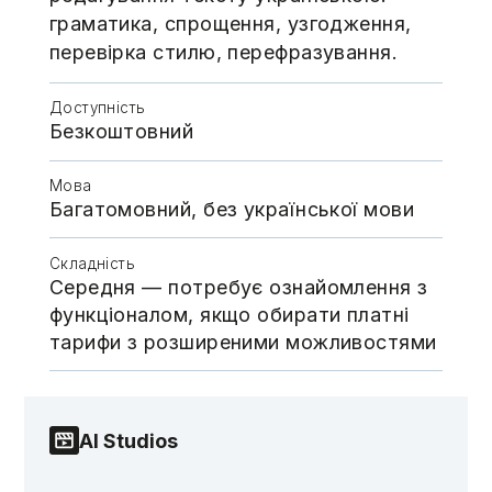
граматика, спрощення, узгодження,
перевірка стилю, перефразування.
Доступність
Безкоштовний
Мова
Багатомовний, без української мови
Складність
Середня — потребує ознайомлення з
функціоналом, якщо обирати платні
тарифи з розширеними можливостями
AI Studios