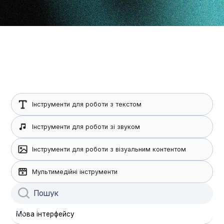
Інструменти для роботи з текстом
Інструменти для роботи зі звуком
Інструменти для роботи з візуальним контентом
Мультимедійні інструменти
Мова інтерфейсу