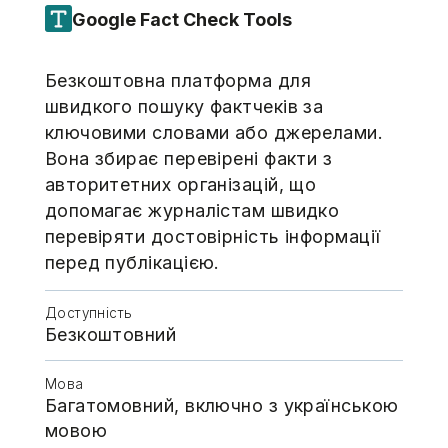
Google Fact Check Tools
Безкоштовна платформа для
швидкого пошуку фактчеків за
ключовими словами або джерелами.
Вона збирає перевірені факти з
авторитетних організацій, що
допомагає журналістам швидко
перевіряти достовірність інформації
перед публікацією.
Доступність
Безкоштовний
Мова
Багатомовний, включно з українською
мовою