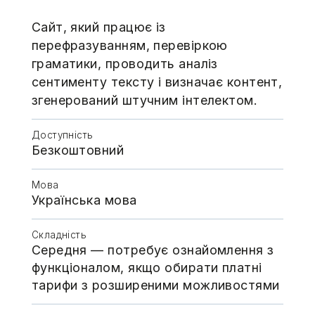
Сайт, який працює із
перефразуванням, перевіркою
граматики, проводить аналіз
сентименту тексту і визначає контент,
згенерований штучним інтелектом.
Доступність
Безкоштовний
Мова
Українська мова
Складність
Середня — потребує ознайомлення з
функціоналом, якщо обирати платні
тарифи з розширеними можливостями